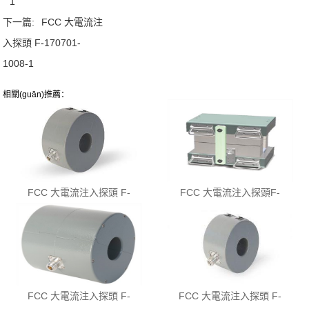
1
下一篇:
FCC 大電流注
入探頭 F-170701-
1008-1
相關(guān)推薦：
FCC 大電流注入探頭 F-
FCC 大電流注入探頭F-
070601...
161012-...
FCC 大電流注入探頭 F-
FCC 大電流注入探頭 F-