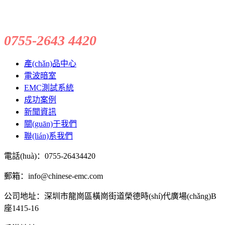
24小時(shí)全國熱線(xiàn)服務(wù)：
0755-2643 4420
產(chǎn)品中心
電波暗室
EMC測試系統
成功案例
新聞資訊
關(guān)于我們
聯(lián)系我們
電話(huà)：0755-26434420
郵箱：info@chinese-emc.com
公司地址：深圳市龍崗區橫崗街道榮德時(shí)代廣場(chǎng)B
座1415-16