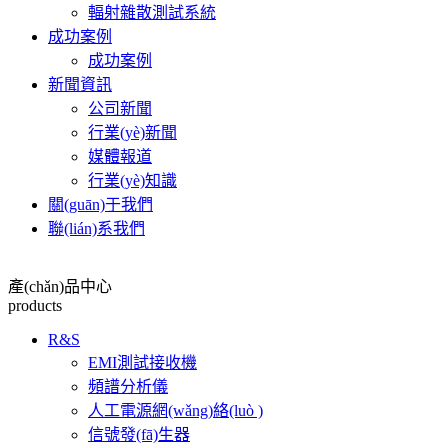
輻射雜散測試系統
成功案例
成功案例
新聞資訊
公司新聞
行業(yè)新聞
媒體報道
行業(yè)知識
關(guān)于我們
聯(lián)系我們
產(chǎn)品中心
products
R&S
EMI測試接收機
頻譜分析儀
人工電源網(wǎng)絡(luò )
信號發(fā)生器