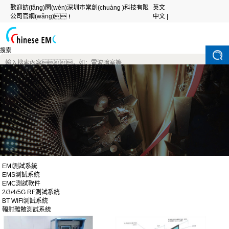
歡迎訪(fǎng)問(wèn)深圳市常創(chuàng )科技有限
英文
公司官網(wǎng)！
中文 |
搜索
EMI測試系統
EMS測試系統
EMC測試軟件
2/3/4/5G RF測試系統
BT WIFI測試系統
輻射雜散測試系統