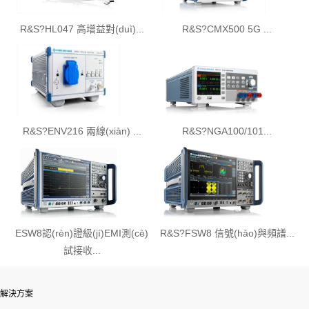
R&S?HL047 高增益對(duì)...
R&S?CMX500 5G ...
R&S?ENV216 兩線(xiàn) ...
R&S?NGA100/101...
ESW8認(rèn)證級(jí)EMI測(cè)
R&S?FSW8 信號(hào)與頻譜...
試接收...
解決方案