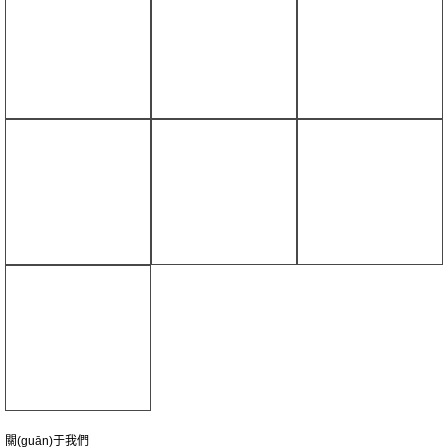
關(guān)于我們