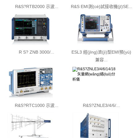
R&S?RTB2000 示波...
R&S EMI測(cè)試接收機(jī)SE...
R S? ZNB 3000/...
ESL3 經(jīng)濟(jì)型EMI預(yù)
兼容...
R&S?RTC1000 示波...
R&S?ZNLE3/4/6/...