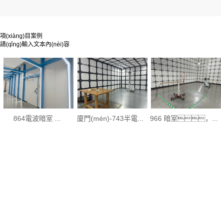
項(xiàng)目案例
請(qǐng)輸入文本內(nèi)容
864電波暗室 ...
廈門(mén)-743半電...
966 暗室，...
8
廈
9
6
門
6
4
(
6
電
m
暗
波
é
室
暗
n

室
)

汽
-
，