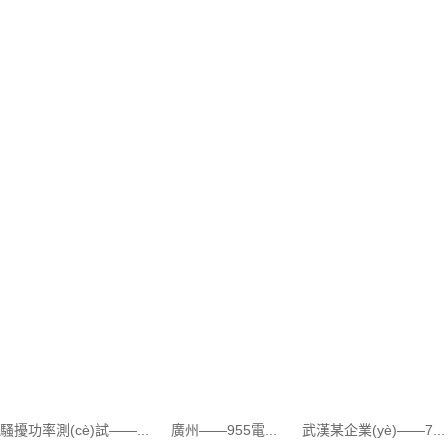
及
輻
射
抗
擾
度
測
(
c
è
)
試
騷擾功率測(cè)試——...
廣州——955電...
武漢某企業(yè)——7...