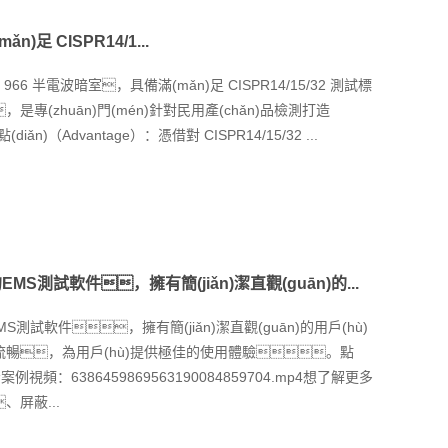
n)足 CISPR14/1...
 966 半電波暗室，具備滿(mǎn)足 CISPR14/15/32 測試標
專(zhuān)門(mén)針對民用產(chǎn)品檢測打造
iǎn)（Advantage）：憑借對 CISPR14/15/32 ...
)的EMS測試軟件，擁有簡(jiǎn)潔直觀(guān)的...
的EMS測試軟件，擁有簡(jiǎn)潔直觀(guān)的用戶(hù)
暢，為用戶(hù)提供極佳的使用體驗。點
案例視頻：6386459869563190084859704.mp4想了解更多
屏蔽...