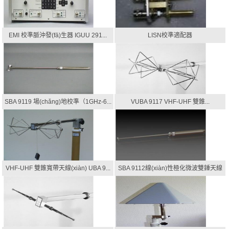
EMI 校準脈沖發(fā)生器 IGUU 291...
LISN校準適配器
SBA 9119 場(chǎng)地校準（1GHz-6...
VUBA 9117 VHF-UHF 雙錐...
VHF-UHF 雙錐寬帶天線(xiàn) UBA 9...
SBA 9112線(xiàn)性極化微波雙錘天線
(xiàn)