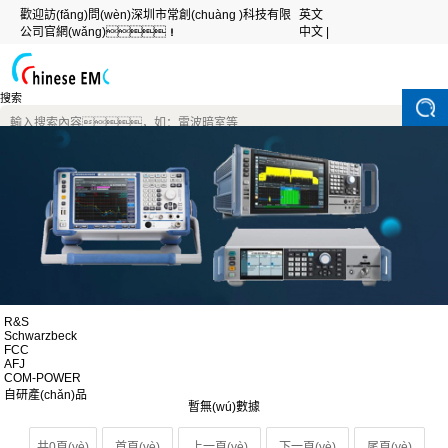
歡迎訪(fǎng)問(wèn)深圳市常創(chuàng )科技有限
英文
公司官網(wǎng)！
中文 |
搜索
R&S
Schwarzbeck
FCC
AFJ
COM-POWER
自研產(chǎn)品
暫無(wú)數據
共0頁(yè)
首頁(yè)
上一頁(yè)
下一頁(yè)
尾頁(yè)