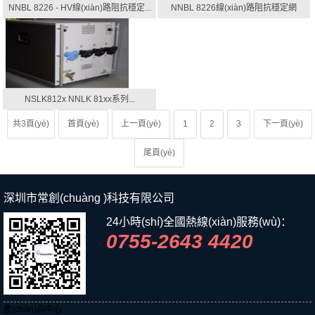
NNBL 8226 - HV線(xiàn)路阻抗穩定...
NNBL 8226線(xiàn)路阻抗穩定網
(wǎng)絡(luò )
NSLK812x NNLK 81xx系列...
共3頁(yè)
首頁(yè)
上一頁(yè)
1
2
3
下一頁(yè)
尾頁(yè)
深圳市常創(chuàng )科技有限公司
24小時(shí)全國熱線(xiàn)服務(wù)：
0755-2643 4420
產(chǎn)品中心