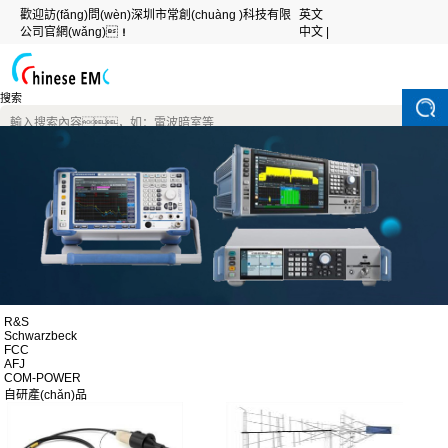
歡迎訪(fǎng)問(wèn)深圳市常創(chuàng )科技有限
英文
公司官網(wǎng)！
中文 |
搜索
R&S
Schwarzbeck
FCC
AFJ
COM-POWER
自研產(chǎn)品