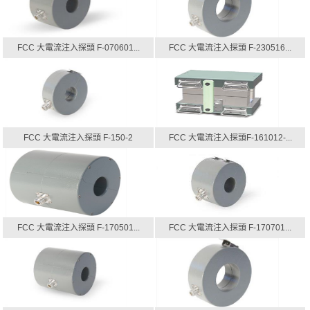
FCC 大電流注入探頭 F-070601...
FCC 大電流注入探頭 F-230516...
FCC 大電流注入探頭 F-150-2
FCC 大電流注入探頭F-161012-...
FCC 大電流注入探頭 F-170501...
FCC 大電流注入探頭 F-170701...