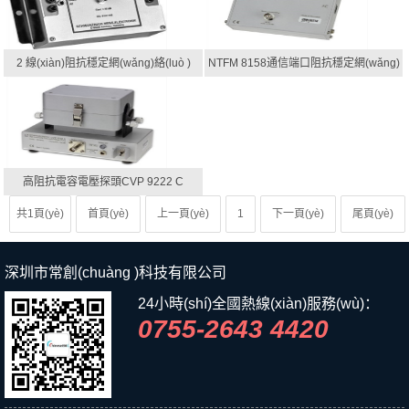
2 線(xiàn)阻抗穩定網(wǎng)絡(luò )
NTFM 8158通信端口阻抗穩定網(wǎng)
NTFM 8131,...
絡(luò )（...
高阻抗電容電壓探頭CVP 9222 C
共1頁(yè)
首頁(yè)
上一頁(yè)
1
下一頁(yè)
尾頁(yè)
深圳市常創(chuàng )科技有限公司
24小時(shí)全國熱線(xiàn)服務(wù)：
0755-2643 4420